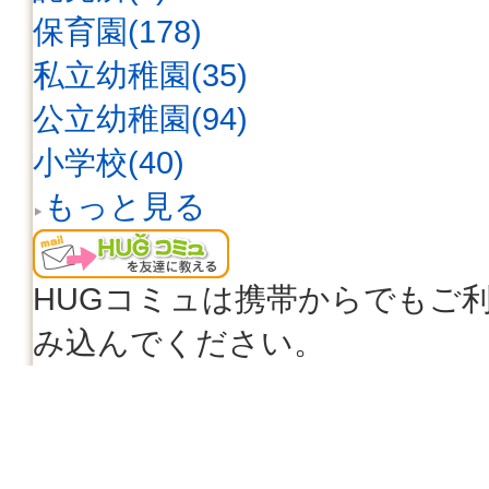
保育園(178)
私立幼稚園(35)
公立幼稚園(94)
小学校(40)
もっと見る
HUGコミュは携帯からでもご
み込んでください。