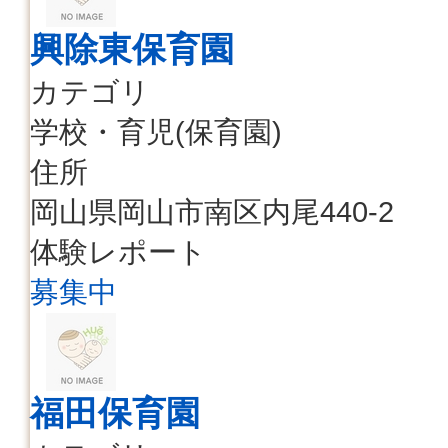
興除東保育園
カテゴリ
学校・育児(保育園)
住所
岡山県岡山市南区内尾440-2
体験レポート
募集中
福田保育園