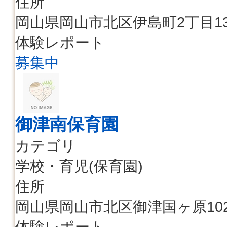
住所
岡山県岡山市北区伊島町2丁目13-
体験レポート
募集中
御津南保育園
カテゴリ
学校・育児(保育園)
住所
岡山県岡山市北区御津国ヶ原102
体験レポート