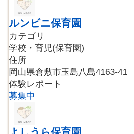
ルンビニ保育園
カテゴリ
学校・育児(保育園)
住所
岡山県倉敷市玉島八島4163-41
体験レポート
募集中
よしうら保育園