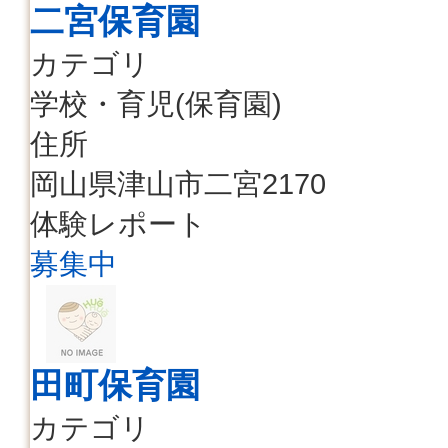
二宮保育園
カテゴリ
学校・育児(保育園)
住所
岡山県津山市二宮2170
体験レポート
募集中
田町保育園
カテゴリ