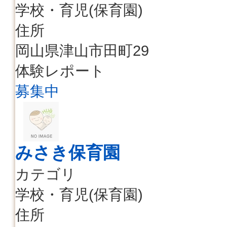
学校・育児(保育園)
住所
岡山県津山市田町29
体験レポート
募集中
みさき保育園
カテゴリ
学校・育児(保育園)
住所