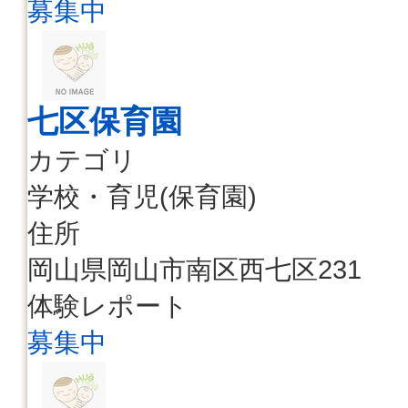
募集中
七区保育園
カテゴリ
学校・育児(保育園)
住所
岡山県岡山市南区西七区231
体験レポート
募集中