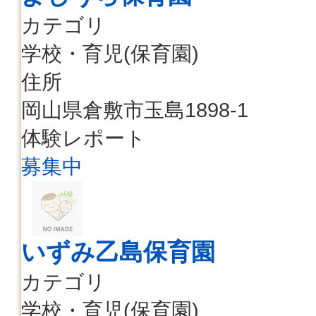
カテゴリ
学校・育児(保育園)
住所
岡山県倉敷市玉島1898-1
体験レポート
募集中
いずみ乙島保育園
カテゴリ
学校・育児(保育園)