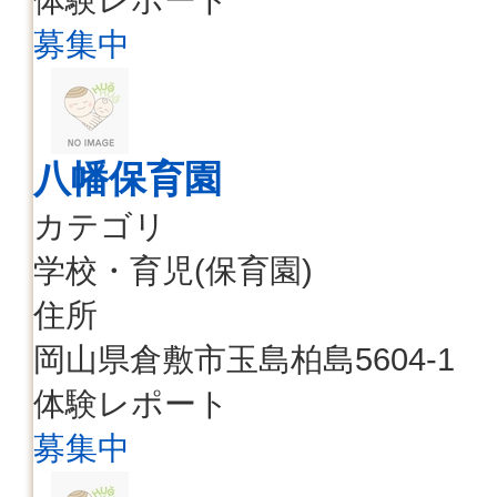
募集中
八幡保育園
カテゴリ
学校・育児(保育園)
住所
岡山県倉敷市玉島柏島5604-1
体験レポート
募集中