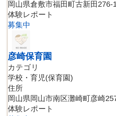
岡山県倉敷市福田町古新田276-1
体験レポート
募集中
彦崎保育園
カテゴリ
学校・育児(保育園)
住所
岡山県岡山市南区灘崎町彦崎2570
体験レポート