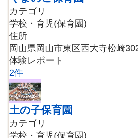
カテゴリ
学校・育児(保育園)
住所
岡山県岡山市東区西大寺松崎302
体験レポート
2件
土の子保育園
カテゴリ
学校・育児(保育園)