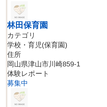
林田保育園
カテゴリ
学校・育児(保育園)
住所
岡山県津山市川崎859-1
体験レポート
募集中