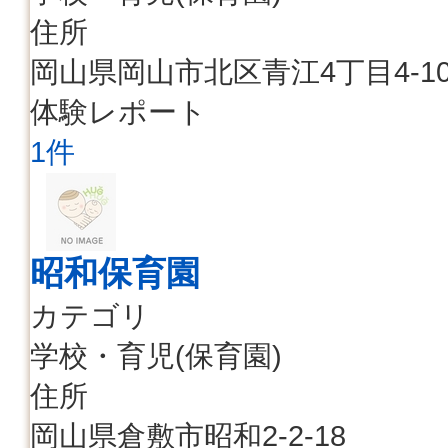
住所
岡山県岡山市北区青江4丁目4-1
体験レポート
1件
昭和保育園
カテゴリ
学校・育児(保育園)
住所
岡山県倉敷市昭和2-2-18