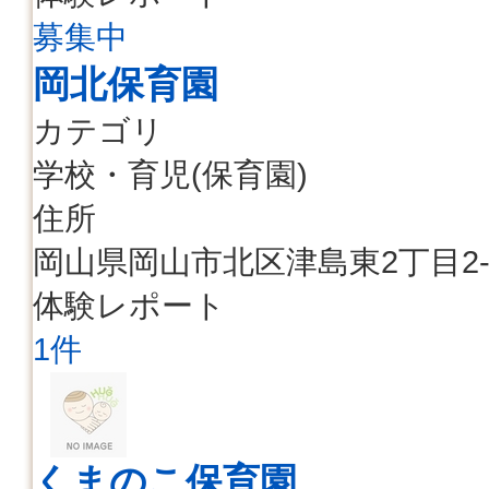
募集中
岡北保育園
カテゴリ
学校・育児(保育園)
住所
岡山県岡山市北区津島東2丁目2-
体験レポート
1件
くまのこ保育園