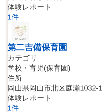
体験レポート
1件
第二吉備保育園
カテゴリ
学校・育児(保育園)
住所
岡山県岡山市北区庭瀬1032-1
体験レポート
1件