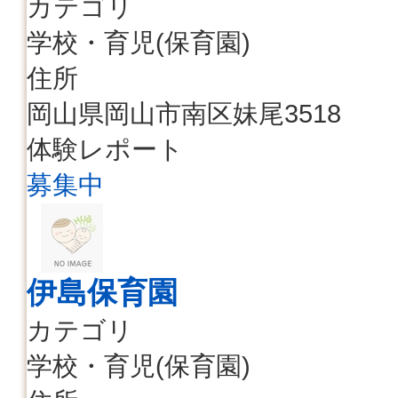
カテゴリ
学校・育児(保育園)
住所
岡山県岡山市南区妹尾3518
体験レポート
募集中
伊島保育園
カテゴリ
学校・育児(保育園)