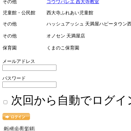
その他
コウワバレエ 西大寺教室
児童館・公民館
西大寺ふれあい児童館
その他
ハッシュアッシュ 天満屋ハピータウン
その他
オノセン 天満屋店
保育園
くまのこ保育園
メールアドレス
パスワード
次回から自動でログイ