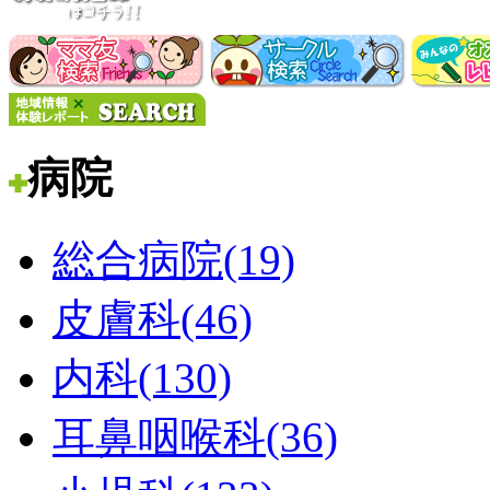
病院
総合病院(19)
皮膚科(46)
内科(130)
耳鼻咽喉科(36)