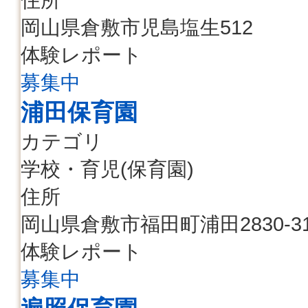
岡山県倉敷市児島塩生512
体験レポート
募集中
浦田保育園
カテゴリ
学校・育児(保育園)
住所
岡山県倉敷市福田町浦田2830-3
体験レポート
募集中