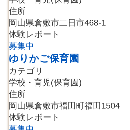
住所
岡山県倉敷市二日市468-1
体験レポート
募集中
ゆりかご保育園
カテゴリ
学校・育児(保育園)
住所
岡山県倉敷市福田町福田1504
体験レポート
募集中