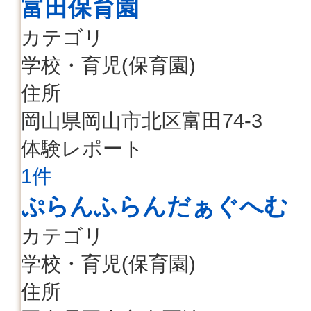
富田保育園
カテゴリ
学校・育児(保育園)
住所
岡山県岡山市北区富田74-3
体験レポート
1件
ぷらんふらんだぁぐへむ
カテゴリ
学校・育児(保育園)
住所