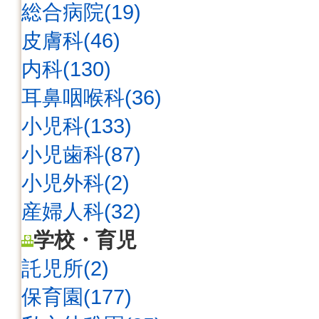
総合病院(19)
皮膚科(46)
内科(130)
耳鼻咽喉科(36)
小児科(133)
小児歯科(87)
小児外科(2)
産婦人科(32)
学校・育児
託児所(2)
保育園(177)