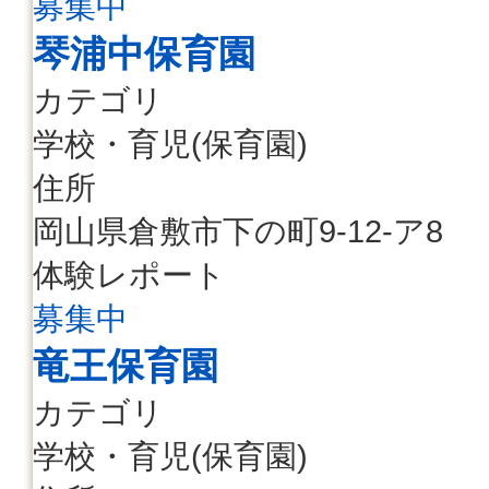
募集中
琴浦中保育園
カテゴリ
学校・育児(保育園)
住所
岡山県倉敷市下の町9-12-ア8
体験レポート
募集中
竜王保育園
カテゴリ
学校・育児(保育園)