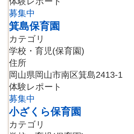
体験レポート
募集中
箕島保育園
カテゴリ
学校・育児(保育園)
住所
岡山県岡山市南区箕島2413-1
体験レポート
募集中
小ざくら保育園
カテゴリ