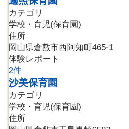
遍照保育園
カテゴリ
学校・育児(保育園)
住所
岡山県倉敷市西阿知町465-1
体験レポート
2件
沙美保育園
カテゴリ
学校・育児(保育園)
住所