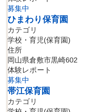
募集中
ひまわり保育園
カテゴリ
学校・育児(保育園)
住所
岡山県倉敷市黒崎602
体験レポート
募集中
帯江保育園
カテゴリ
学校・育児(保育園)