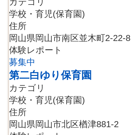
カテゴリ
学校・育児(保育園)
住所
岡山県岡山市南区並木町2-22-8
体験レポート
募集中
第二白ゆり保育園
カテゴリ
学校・育児(保育園)
住所
岡山県岡山市北区楢津881-2