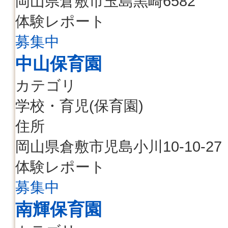
岡山県倉敷市玉島黒崎6582
体験レポート
募集中
中山保育園
カテゴリ
学校・育児(保育園)
住所
岡山県倉敷市児島小川10-10-27
体験レポート
募集中
南輝保育園