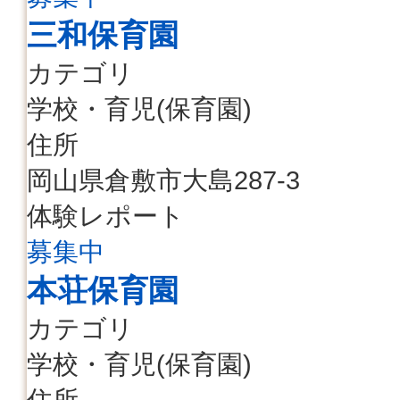
三和保育園
カテゴリ
学校・育児(保育園)
住所
岡山県倉敷市大島287-3
体験レポート
募集中
本荘保育園
カテゴリ
学校・育児(保育園)
住所