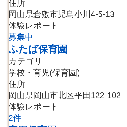
住所
岡山県倉敷市児島小川4-5-13
体験レポート
募集中
ふたば保育園
カテゴリ
学校・育児(保育園)
住所
岡山県岡山市北区平田122-102
体験レポート
2件