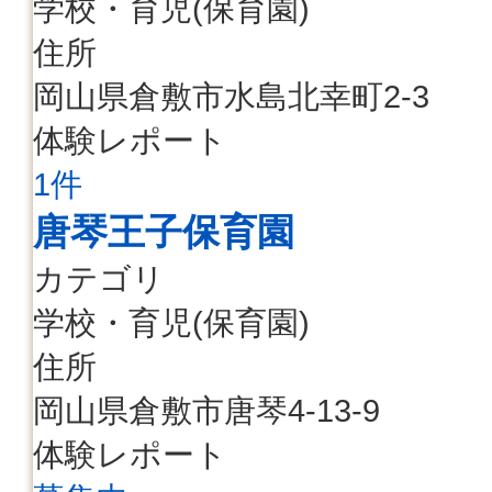
学校・育児(保育園)
住所
岡山県倉敷市水島北幸町2-3
体験レポート
1件
唐琴王子保育園
カテゴリ
学校・育児(保育園)
住所
岡山県倉敷市唐琴4-13-9
体験レポート