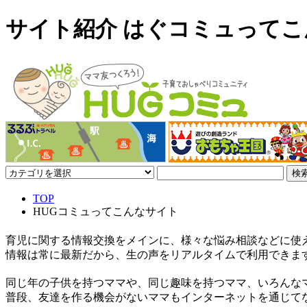
サイト紹介 はぐコミュって
TOP
HUGコミュってこんなサイト
育児に関する情報交換をメインに、様々な悩み相談などに使
情報は常に最新だから、生の声をリアルタイムで利用できま
同じ年の子供を持つママや、同じ趣味を持つママ、いろんな
普段、友達を作る機会がないママもインターネットを通じて