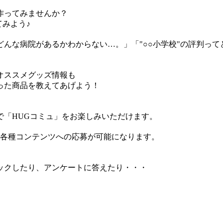
作ってみませんか？
てみよう♪
んな病院があるかわからない…。」「"○○小学校"の評判っ
オススメグッズ情報も
った商品を教えてあげよう！
で「HUGコミュ」をお楽しみいただけます。
、各種コンテンツへの応募が可能になります。
ックしたり、アンケートに答えたり・・・