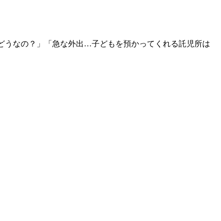
てどうなの？」「急な外出…子どもを預かってくれる託児所は