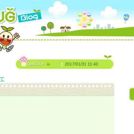
2017/01/31 11:40
て