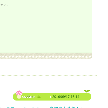
ださい。
2016/09/17 16:14