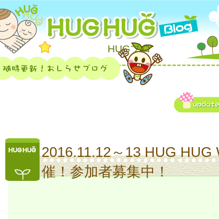
HUGブロ
2016.11.12～13 HUG HUG
催！参加者募集中！