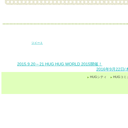
ツイート
2015.9.20～21 HUG HUG WORLD 2015開催！
2016年9月22
HUGシティ
HUGコミ