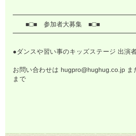
━━━━━━━━━━━━━━━━━━━
■□■ 参加者大募集 ■□■
━━━━━━━━━━━━━━━━━━━
●ダンスや習い事のキッズステージ 出演者
お問い合わせは
hugpro@hughug.co.jp
また
まで