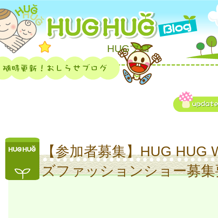
HUGブロ
【参加者募集】HUG HUG W
ズファッションショー募集