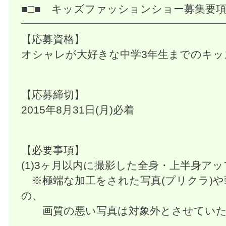
■□■ キッズファッションショー募集要項
━━━━━━━━━━━━━━━━━━━
【応募資格】
オシャレが大好きな中学3年生までのキッズ！(
【応募締切】
2015年8月31日(月)必着
【必要事項】
(1)3ヶ月以内に撮影した全身・上半身ア
※極端な加工をされた写真(プリクラ)
の、
画質の悪い写真は対象外とさせていた