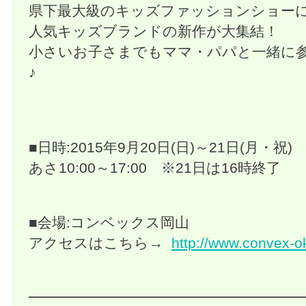
県下最大級のキッズファッションショー
人気キッズブランドの新作が大集結！
小さいお子さまでもママ・パパと一緒に
♪
■日時:2015年9月20日(日)～21日(月・祝)
あさ10:00～17:00 ※21日は16時終了
■会場:コンベックス岡山
アクセスはこちら→
http://www.convex-o
━━━━━━━━━━━━━━━━━━━