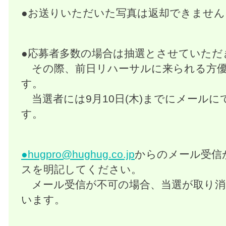
●お送りいただいた写真は返却できません
●応募者多数の場合は抽選とさせていただ
その際、前日リハーサルに来られる方優
す。
当選者には9月10日(木)までにメール
す。
●
hugpro@hughug.co.jp
からのメール受信
スを明記してください。
メール受信が不可の場合、当選が取り消
います。