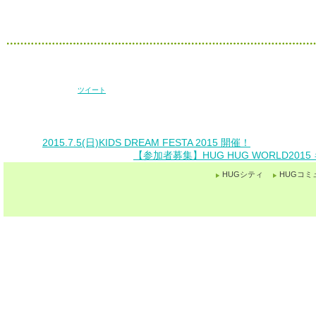
ツイート
2015.7.5(日)KIDS DREAM FESTA 2015 開催！
【参加者募集】HUG HUG WORLD20
HUGシティ
HUGコミ