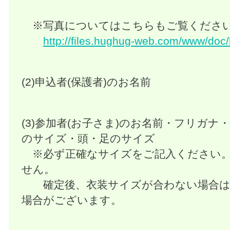
※写真についてはこちらもご覧くださ
http://files.hughug-web.com/www/doc
(2)申込者(保護者)のお名前
(3)参加者(お子さま)のお名前・フリガナ
のサイズ・頭・足のサイズ
※必ず正確なサイズをご記入ください。
せん。
確定後、衣装サイズが合わない場合は
場合がございます。