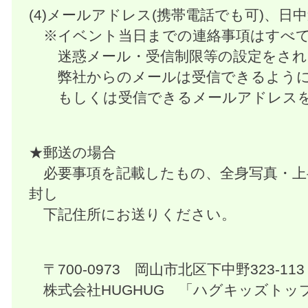
(4)メールアドレス(携帯電話でも可)、日
※イベント当日までの連絡事項はすべて
迷惑メール・受信制限等の設定をされ
弊社からのメールは受信できるように
もしくは受信できるメールアドレスを
★郵送の場合
必要事項を記載したもの、全身写真・上
封し
下記住所にお送りください。
〒700-0973 岡山市北区下中野323-113
株式会社HUGHUG 「ハグキッズトッ