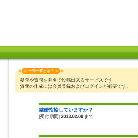
一問一答とは？
疑問や質問を匿名で投稿出来るサービスです。
質問の作成には会員登録およびログインが必要です。
結婚指輪していますか？
[受付期間]
2013.02.09
まで