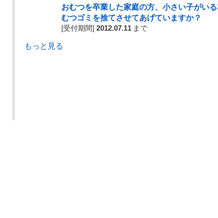
おむつを卒業した家庭の方、小さい子がいる
むつゴミを捨てさせてあげていますか？
[受付期間]
2012.07.11
まで
もっと見る