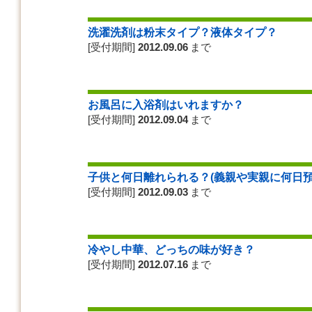
洗濯洗剤は粉末タイプ？液体タイプ？
[受付期間]
2012.09.06
まで
お風呂に入浴剤はいれますか？
[受付期間]
2012.09.04
まで
子供と何日離れられる？(義親や実親に何日預
[受付期間]
2012.09.03
まで
冷やし中華、どっちの味が好き？
[受付期間]
2012.07.16
まで