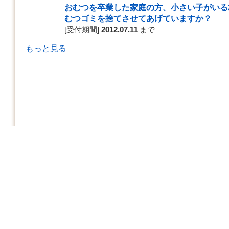
おむつを卒業した家庭の方、小さい子がいる
むつゴミを捨てさせてあげていますか？
[受付期間]
2012.07.11
まで
もっと見る