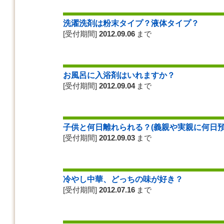
洗濯洗剤は粉末タイプ？液体タイプ？
[受付期間]
2012.09.06
まで
お風呂に入浴剤はいれますか？
[受付期間]
2012.09.04
まで
子供と何日離れられる？(義親や実親に何日預
[受付期間]
2012.09.03
まで
冷やし中華、どっちの味が好き？
[受付期間]
2012.07.16
まで