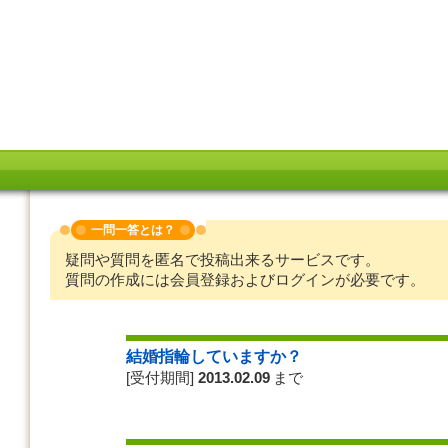
一問一答とは？
疑問や質問を匿名で投稿出来るサービスです。
質問の作成には会員登録およびログインが必要です。
結婚指輪していますか？
[受付期間]
2013.02.09
まで