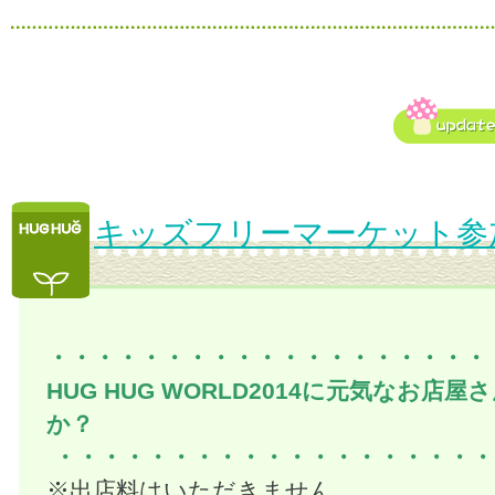
キッズフリーマーケット参
・・・・・・・・・・・・・・・・・・・
HUG HUG WORLD2014に元気なお店
か？
・・・・・・・・・・・・・・・・・・・
※出店料はいただきません。