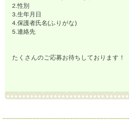
2.性別
3.生年月日
4.保護者氏名(ふりがな)
5.連絡先
たくさんのご応募お待ちしております！