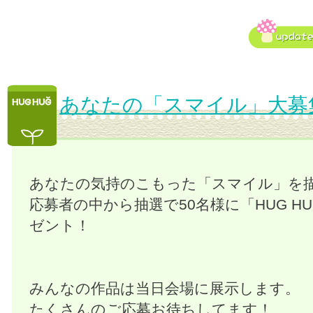
あなたの「スマイル」大募
あなたの気持のこもった「スマイル」を
応募者の中から抽選で50名様に「HUG H
ゼント！
みんなの作品は当日会場に展示します。
たくさんのご応募お待ちしてます！