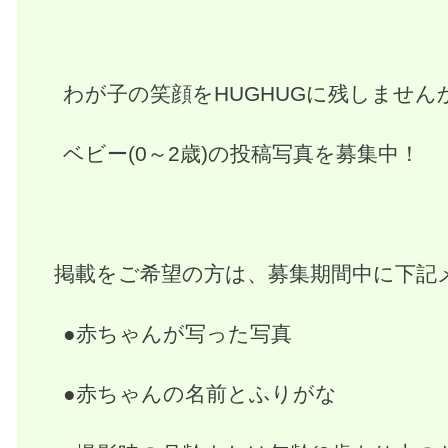
わが子の笑顔をHUGHUGに残しません
ベビー(0～2歳)の投稿写真を募集中！
掲載をご希望の方は、募集期間中に下記
●赤ちゃんが写った写真
●赤ちゃんの名前とふりがな