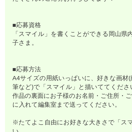
■応募資格
「スマイル」を書くことができる岡山県内
子さま。
■応募方法
A4サイズの用紙いっぱいに、好きな画材
筆など)で「スマイル」と描いててくださ
作品の裏面にお子様のお名前・ご住所・ご
に入れて編集室まで送ってください。
※たてよこ自由にお好きな大きさで「ス
い。