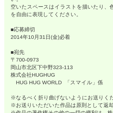
空いたスペースはイラストを描いたり、
を自由に表現してください。
■応募締切
2014年10月31日(金)必着
■宛先
〒700-0973
岡山市北区下中野323-113
株式会社HUGHUG
HUG HUG WORLD 「スマイル」係
※なるべく折り曲げないようにお送りく
※お送りいただいた作品は原則として返
※作品の著作権その他の一切の権利は、株式