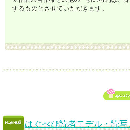
するものとさせていただきます。
はぐべび読者モデル・読写