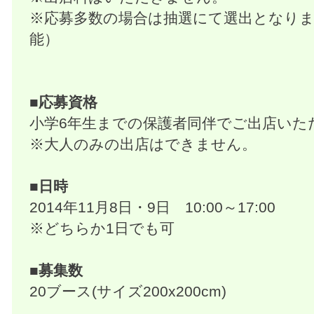
※応募多数の場合は抽選にて選出となり
能）
■応募資格
小学6年生までの保護者同伴でご出店いた
※大人のみの出店はできません。
■日時
2014年11月8日・9日 10:00～17:00
※どちらか1日でも可
■募集数
20ブース(サイズ200x200cm)