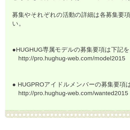
募集やそれぞれの活動の詳細は各募集要
い。
●HUGHUG専属モデルの募集要項は下記
http://pro.hughug-web.com/model2015
● HUGPROアイドルメンバーの募集要
http://pro.hughug-web.com/wanted2015