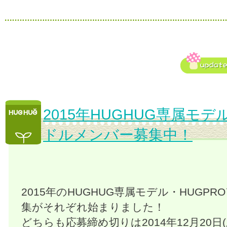
2015年HUGHUG専属モデ
ドルメンバー募集中！
2015年のHUGHUG専属モデル・HUGP
集がそれぞれ始まりました！
どちらも応募締め切りは2014年12月20日