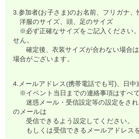
3.参加者(お子さま)のお名前、フリガナ
洋服のサイズ、頭、足のサイズ
※必ず正確なサイズをご記入ください。
せん。
確定後、衣装サイズが合わない場合は
場合がございます。
4.メールアドレス(携帯電話でも可)、日
※イベント当日までの連絡事項はすべて
迷惑メール・受信設定等の設定をされ
のメールは
受信できるよう設定してください。
もしくは受信できるメールアドレスを