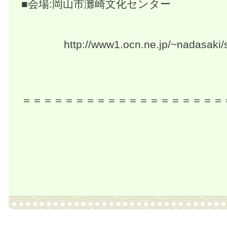
■会場:岡山市灘崎文化センター
http://www1.ocn.ne.jp/~nadasaki/s
＝＝＝＝＝＝＝＝＝＝＝＝＝＝＝＝＝＝＝