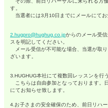
その際、前日リハーサルに来られる方優
す。
当選者には3月10日までにメールにて
2.hugpro@hughug.co.jp
からのメール受信
スを明記してください。
メール受信が不可能な場合、当選が取り
ざいます。
3.HUGHUG本社にて複数回レッスンを行
こちらは自由参加となっております。日
にてお知らせ致します。
4.お子さまの安全確保のため、前日リハー