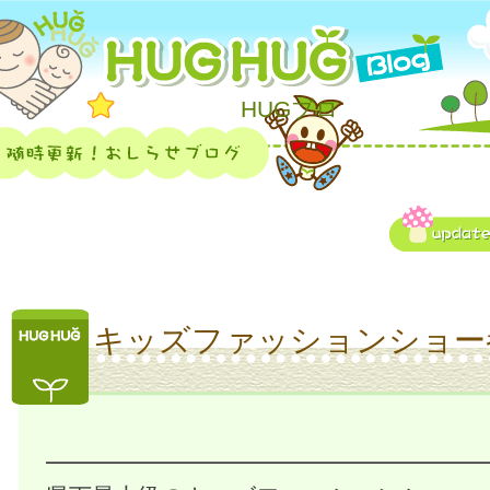
HUGブロ
キッズファッションショー
━━━━━━━━━━━━━━━━━━━