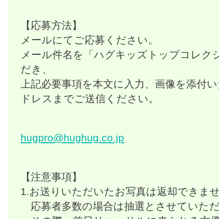
【応募方法】
メールにてご応募ください。
メール件名を「ハグキッズトップコレク
だき、
上記必要事項を本文に入力、画像を添付い
ドレスまでご送信ください。
hugpro@hughug.co.jp
【注意事項】
1.お送りいただいたお写真は返却できま
応募者多数の場合は抽選とさせていただ