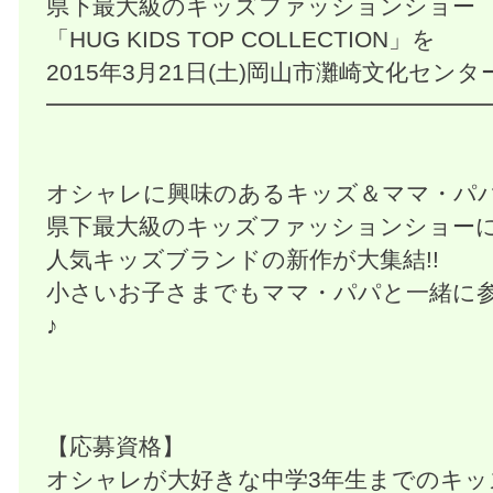
県下最大級のキッズファッションショー
「HUG KIDS TOP COLLECTION」を
2015年3月21日(土)岡山市灘崎文化セン
━━━━━━━━━━━━━━━━━━━
オシャレに興味のあるキッズ＆ママ・パ
県下最大級のキッズファッションショー
人気キッズブランドの新作が大集結!!
小さいお子さまでもママ・パパと一緒に
♪
【応募資格】
オシャレが大好きな中学3年生までのキッズ(1