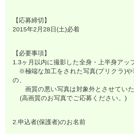
【応募締切】
2015年2月28日(土)必着
【必要事項】
1.3ヶ月以内に撮影した全身・上半身アッ
※極端な加工をされた写真(プリクラ)
の、
画質の悪い写真は対象外とさせていた
(高画質のお写真でご応募ください。)
2.申込者(保護者)のお名前