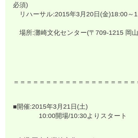
必須)
リハーサル:2015年3月20日(金)18:00～19:
場所:灘崎文化センター(〒709-1215 岡山
＝＝＝＝＝＝＝＝＝＝＝＝＝＝＝＝＝＝＝
■開催:2015年3月21日(土)
10:00開場/10:30よりスタート