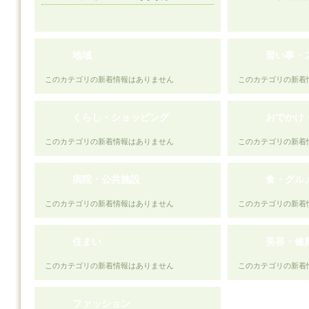
地域
習い事・
このカテゴリの新着情報はありません
このカテゴリの新着
くらし・ショッピング
おでかけ
このカテゴリの新着情報はありません
このカテゴリの新着
病院・公共施設
食・グル
このカテゴリの新着情報はありません
このカテゴリの新着
住まい
美容・健
このカテゴリの新着情報はありません
このカテゴリの新着
ファッション