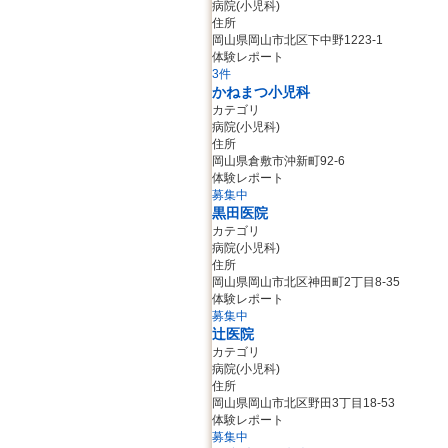
病院(小児科)
住所
岡山県岡山市北区下中野1223-1
体験レポート
3件
かねまつ小児科
カテゴリ
病院(小児科)
住所
岡山県倉敷市沖新町92-6
体験レポート
募集中
黒田医院
カテゴリ
病院(小児科)
住所
岡山県岡山市北区神田町2丁目8-35
体験レポート
募集中
辻医院
カテゴリ
病院(小児科)
住所
岡山県岡山市北区野田3丁目18-53
体験レポート
募集中