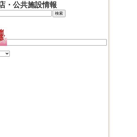
店・公共施設情報