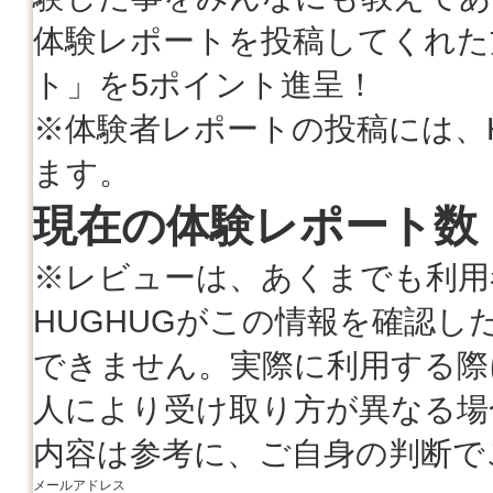
体験レポートを投稿してくれた
ト」を5ポイント進呈！
※体験者レポートの投稿には、
ます。
現在の体験レポート数 
※レビューは、あくまでも利用
HUGHUGがこの情報を確認
できません。実際に利用する際
人により受け取り方が異なる場
内容は参考に、ご自身の判断で
メールアドレス