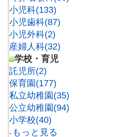
小児科(133)
小児歯科(87)
小児外科(2)
産婦人科(32)
学校・育児
託児所(2)
保育園(177)
私立幼稚園(35)
公立幼稚園(94)
小学校(40)
もっと見る