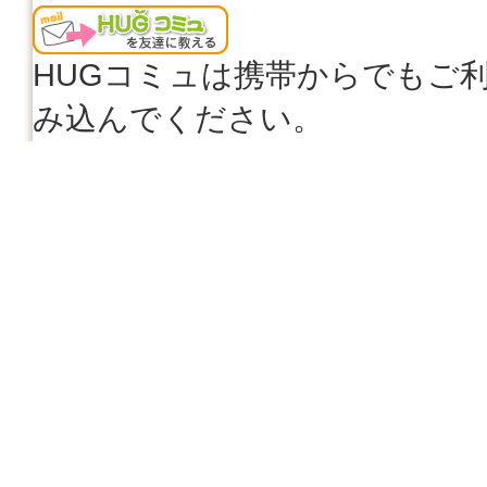
HUGコミュは携帯からでもご
み込んでください。