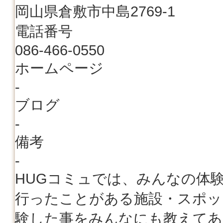
岡山県倉敷市中島2769-1
電話番号
086-466-0550
ホームページ
-
ブログ
-
備考
-
HUGコミュでは、みんなの体
行ったことがある施設・スポッ
験した事をみんなにも教えてあ