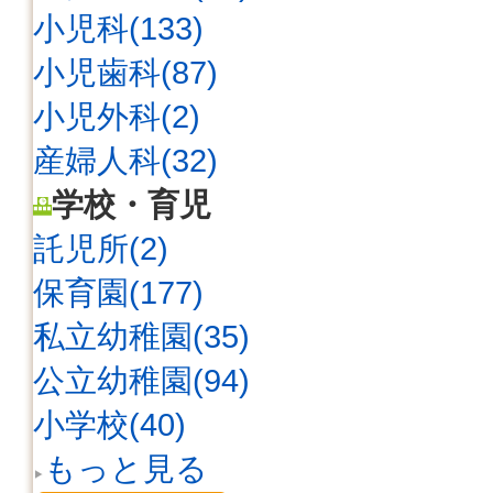
小児科(133)
小児歯科(87)
小児外科(2)
産婦人科(32)
学校・育児
託児所(2)
保育園(177)
私立幼稚園(35)
公立幼稚園(94)
小学校(40)
もっと見る