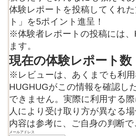
体験レポートを投稿してくれた
ト」を5ポイント進呈！
※体験者レポートの投稿には、
ます。
現在の体験レポート数 
※レビューは、あくまでも利用
HUGHUGがこの情報を確認
できません。実際に利用する際
人により受け取り方が異なる場
内容は参考に、ご自身の判断で
メールアドレス