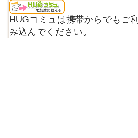
HUGコミュは携帯からでもご
み込んでください。