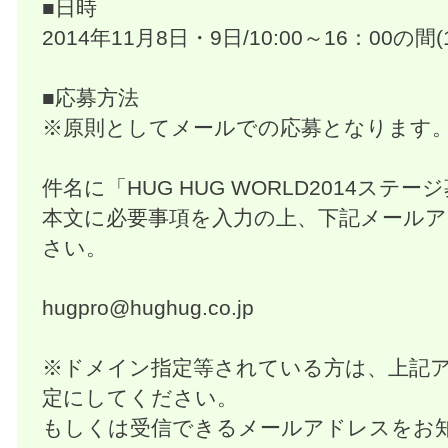
■日時
2014年11月8日・9日/10:00～16：00の間
■応募方法
※原則としてメールでの応募となります
件名に「HUG HUG WORLD2014ステ
本文に必要事項を入力の上、下記メール
さい。
hugpro@hughug.co.jp
※ドメイン指定等されている方は、上記
定にしてください。
もしくは受信できるメールアドレスをお