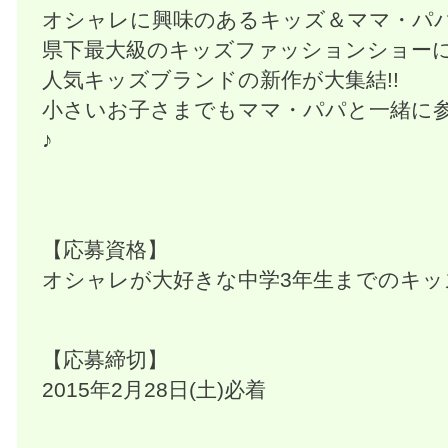
オシャレに興味のあるキッズ＆ママ・パ
県下最大級のキッズファッションショー
人気キッズブランドの新作が大集結!!
小さいお子さまでもママ・パパと一緒に
♪
【応募資格】
オシャレが大好きな中学3年生までのキッズ(1
【応募締切】
2015年2月28日(土)必着