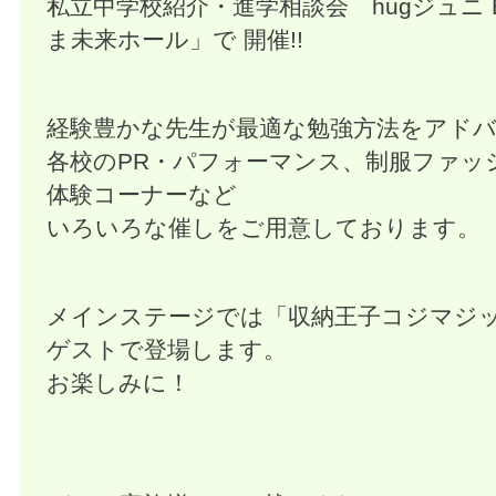
私立中学校紹介・進学相談会 hugジュニ E
ま未来ホール」で 開催!!
経験豊かな先生が最適な勉強方法をアド
各校のPR・パフォーマンス、制服ファッ
体験コーナーなど
いろいろな催しをご用意しております。
メインステージでは「収納王子コジマジ
ゲストで登場します。
お楽しみに！