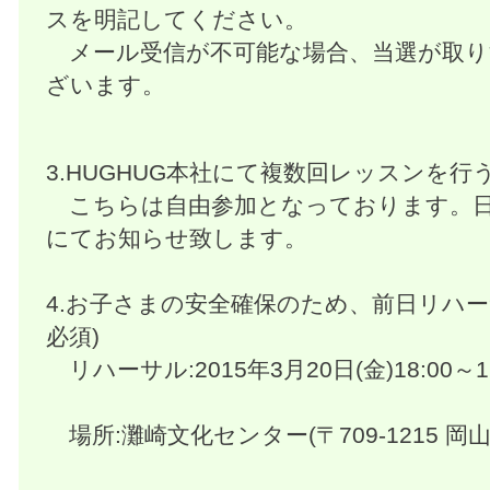
スを明記してください。
メール受信が不可能な場合、当選が取り
ざいます。
3.HUGHUG本社にて複数回レッスンを行
こちらは自由参加となっております。日
にてお知らせ致します。
4.お子さまの安全確保のため、前日リハー
必須)
リハーサル:2015年3月20日(金)18:00～19:
場所:灘崎文化センター(〒709-1215 岡山