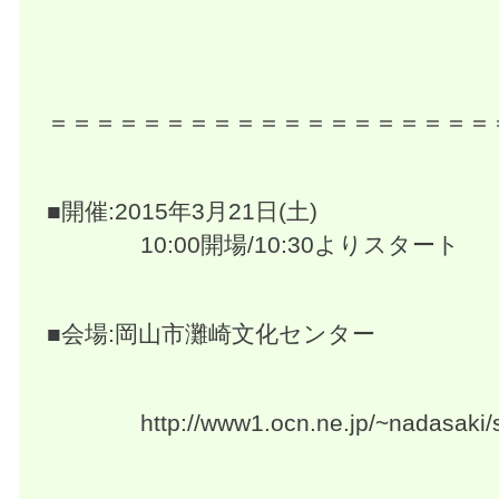
＝＝＝＝＝＝＝＝＝＝＝＝＝＝＝＝＝＝＝
■開催:2015年3月21日(土)
10:00開場/10:30よりスタート
■会場:岡山市灘崎文化センター
http://www1.ocn.ne.jp/~nadasaki/s