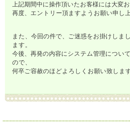
上記期間中に操作頂いたお客様には大変
再度、エントリー頂ますようお願い申し
また、今回の件で、ご迷惑をお掛けしま
ます。
今後、再発の内容にシステム管理につい
ので、
何卒ご容赦のほどよろしくお願い致しま