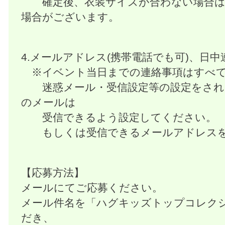
確定後、衣装サイズが合わない場合は
場合がございます。
4.メールアドレス(携帯電話でも可)、日
※イベント当日までの連絡事項はすべて
迷惑メール・受信設定等の設定をされ
のメールは
受信できるよう設定してください。
もしくは受信できるメールアドレスを
【応募方法】
メールにてご応募ください。
メール件名を「ハグキッズトップコレク
だき、