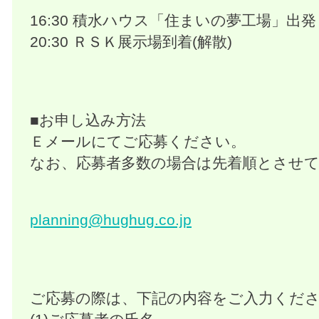
16:30 積水ハウス「住まいの夢工場」出発
20:30 ＲＳＫ展示場到着(解散)
■お申し込み方法
Ｅメールにてご応募ください。
なお、応募者多数の場合は先着順とさせ
planning@hughug.co.jp
ご応募の際は、下記の内容をご入力くだ