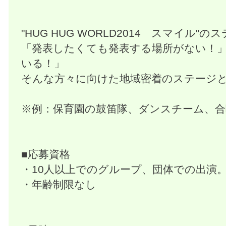
"HUG HUG WORLD2014 スマイル"
「発表したくても発表する場所がない！
いる！」
そんな方々に向けた地域密着のステージ
※例：保育園の鼓笛隊、ダンスチーム、合
■応募資格
・10人以上でのグループ、団体での出演
・年齢制限なし