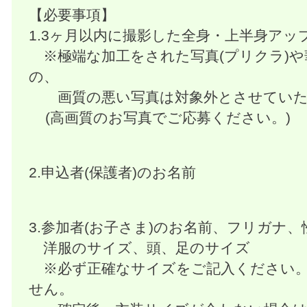
【必要事項】
1.3ヶ月以内に撮影した全身・上半身アッ
※極端な加工をされた写真(プリクラ)
の、
画質の悪い写真は対象外とさせていた
(高画質のお写真でご応募ください。)
2.申込者(保護者)のお名前
3.参加者(お子さま)のお名前、フリガナ
洋服のサイズ、頭、足のサイズ
※必ず正確なサイズをご記入ください。
せん。