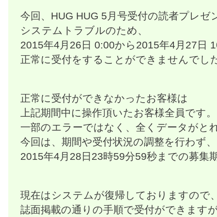
今回、HUG HUG 5月号受付の読者プレ
システムトラブルのため、
2015年4月26日 0:00から2015年4月27日 
正常に受付をすることができませんでし
正常に受付ができなかったお客様は
上記期間中に操作頂いたお客様全員です。
一部のエラーではなく、全くデータがと
今回は、期間や受付状況の調整を行わず
2015年4月28日23時59分59秒までの
現在はシステムが復帰しておりますので
誌面掲載の通りの手順で受付ができます