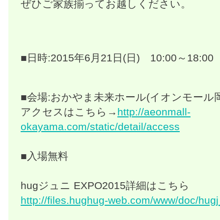
ぜひご家族揃ってお越しください。
■日時:2015年6月21日(日) 10:00～18:00
■会場:おかやま未来ホール(イオンモール岡
アクセスはこちら→
http://aeonmall-
okayama.com/static/detail/access
■入場無料
hugジュニ EXPO2015詳細はこちら
http://files.hughug-web.com/www/doc/hug