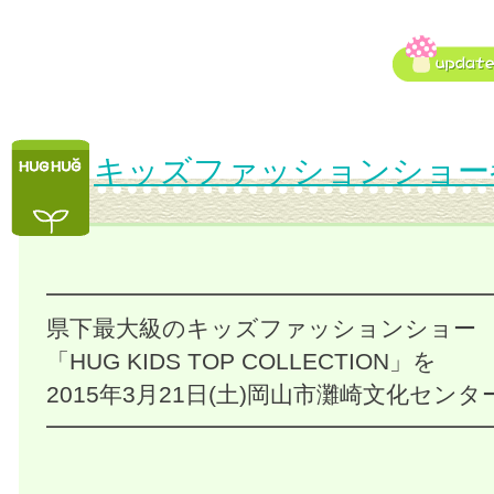
キッズファッションショー
━━━━━━━━━━━━━━━━━━━
県下最大級のキッズファッションショー
「HUG KIDS TOP COLLECTION」を
2015年3月21日(土)岡山市灘崎文化セン
━━━━━━━━━━━━━━━━━━━