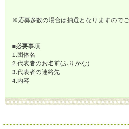
※応募多数の場合は抽選となりますので
■必要事項
1.団体名
2.代表者のお名前(ふりがな)
3.代表者の連絡先
4.内容