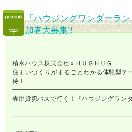
『ハウジングワンダーラン
加者大募集!!
積水ハウス株式会社ｘＨＵＧＨＵＧ
住まいづくりがまるごとわかる体験型テ
待！
━━━━━━━━━━━━━━━━━━━
専用貸切バスで行く！『ハウジングワン
━━━━━━━━━━━━━━━━━━━