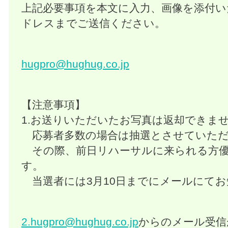
上記必要事項を本文に入力、画像を添付い
ドレスまでご送信ください。
hugpro@hughug.co.jp
【注意事項】
1.お送りいただいたお写真は返却できま
応募者多数の場合は抽選とさせていただ
その際、前日リハーサルに来られる方優
す。
当選者には3月10日までにメールにて
2.hugpro@hughug.co.jp
からのメール受信