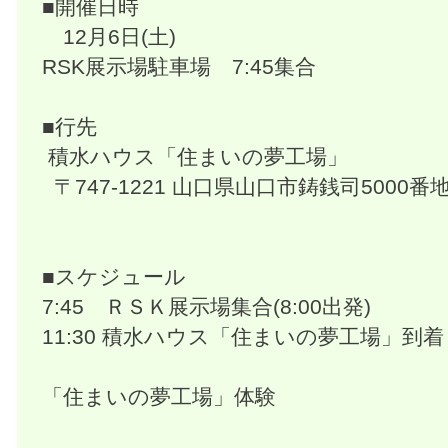
■開催日時
12月6日(土)
RSK展示場駐車場 7:45集合
■行先
積水ハウス「住まいの夢工場」
〒747-1221 山口県山口市鋳銭司5000番
■スケジュール
7:45 ＲＳＫ展示場集合(8:00出発)
11:30 積水ハウス「住まいの夢工場」到着
「住まいの夢工場」体験