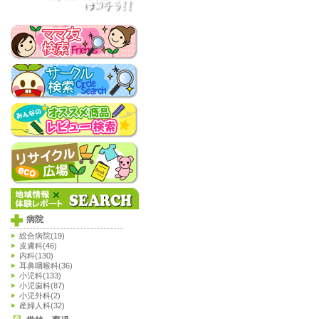
病院
総合病院(19)
皮膚科(46)
内科(130)
耳鼻咽喉科(36)
小児科(133)
小児歯科(87)
小児外科(2)
産婦人科(32)