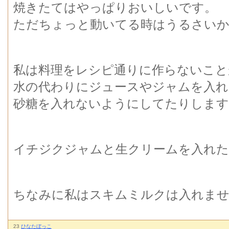
焼きたてはやっぱりおいしいです。
ただちょっと動いてる時はうるさいか
私は料理をレシピ通りに作らないこと
水の代わりにジュースやジャムを入れ
砂糖を入れないようにしてたりします
イチジクジャムと生クリームを入れた
ちなみに私はスキムミルクは入れま
23
ひなたぼっこ