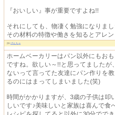
『おいしい』事が重要ですよね!!
それにしても、物凄く勉強になりまし
その材料の特徴や働きを知るとアレン
26
げんちゃ
ホームベーカリーはパン以外にもおも
ですね。欲しい～!!と思ってました
ないって言ってた友達にパン作りを教
るのにはまってしまいました(笑)
時間がかかりますが、3歳の子供は叩
しいです♪美味しいと家族は喜んで食
レシピを探してると以外に30分でで