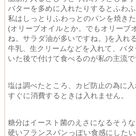
バターを多めに入れたりするとふわふ
私はしっとりふわっとのパンを焼きた
(オリーブオイルとか。でもオリーブ
ね。サラダ油が多いですね。)を入れ
牛乳、生クリームなどを入れて、バタ
いた後で付けて食べるのが私の主流で
塩は調べたところ、カビ防止の為に入
すぐに消費するときは入れません。
糖分はイースト菌のえさになるそうな
硬いフランスパンっぽい食感にしたい