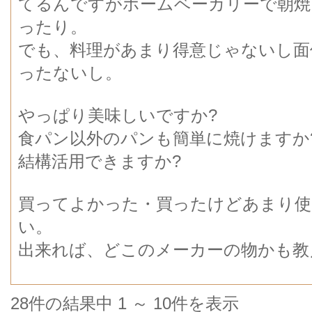
てるんですがホームベーカリーで朝焼
ったり。
でも、料理があまり得意じゃないし面
ったないし。
やっぱり美味しいですか?
食パン以外のパンも簡単に焼けますか
結構活用できますか?
買ってよかった・買ったけどあまり使
い。
出来れば、どこのメーカーの物かも教
28件の結果中 1 ～ 10件を表示