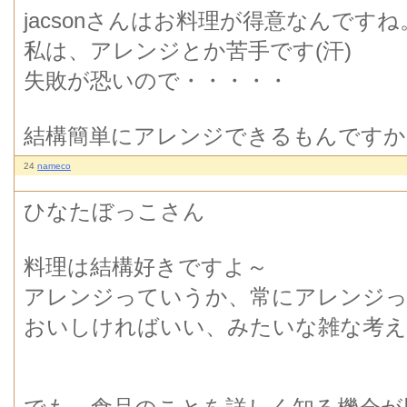
jacsonさんはお料理が得意なんですね
私は、アレンジとか苦手です(汗)
失敗が恐いので・・・・・
結構簡単にアレンジできるもんですか
24
nameco
ひなたぼっこさん
料理は結構好きですよ～
アレンジっていうか、常にアレンジっ
おいしければいい、みたいな雑な考え