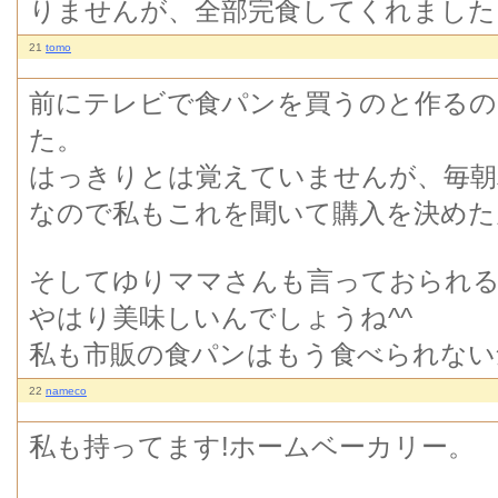
りませんが、全部完食してくれました
21
tomo
前にテレビで食パンを買うのと作るの
た。
はっきりとは覚えていませんが、毎朝
なので私もこれを聞いて購入を決めた
そしてゆりママさんも言っておられる
やはり美味しいんでしょうね^^
私も市販の食パンはもう食べられない
22
nameco
私も持ってます!ホームベーカリー。