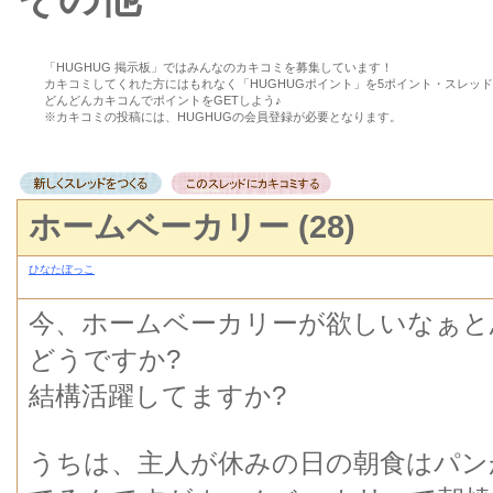
「HUGHUG 掲示板」ではみんなのカキコミを募集しています！
カキコミしてくれた方にはもれなく「HUGHUGポイント」を5ポイント・スレッ
どんどんカキコんでポイントをGETしよう♪
※カキコミの投稿には、HUGHUGの会員登録が必要となります。
ホームベーカリー (28)
ひなたぼっこ
今、ホームベーカリーが欲しいなぁと
どうですか?
結構活躍してますか?
うちは、主人が休みの日の朝食はパン