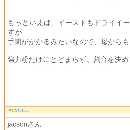
もっといえば、イーストもドライイー
すが
手間がかかるみたいなので、母からも
強力粉だけにとどまらず、割合を決め
25
ひなたぼっこ
jacsonさん