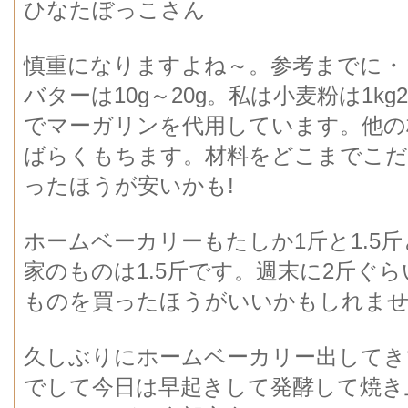
ひなたぼっこさん
慎重になりますよね～。参考までに・・
バターは10g～20g。私は小麦粉は1
でマーガリンを代用しています。他の
ばらくもちます。材料をどこまでこだ
ったほうが安いかも!
ホームベーカリーもたしか1斤と1.5
家のものは1.5斤です。週末に2斤ぐ
ものを買ったほうがいいかもしれませ
久しぶりにホームベーカリー出してき
でして今日は早起きして発酵して焼き