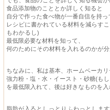
でも、食品のことを詳しく知る機会が
食品添加物のこととか詳しく知ると
自分で作った食べ物が一番自信を持っ
レシピに書かれている材料を減らすこ
もわかるし)
最低限必要な材料を知って、
何のためにその材料を入れるのかが分
ちなみに、私は基本、ホームベーカリ
強力粉・塩・水・イースト・砂糖(もし
を最低限入れて、後は好きなものを入
脂肪が入るとしっとりふわっとします