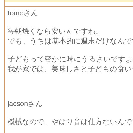
tomoさん
毎朝焼くなら安いんですね。
でも、うちは基本的に週末だけなんで
子どもって密かに味にうるさいですよ
我が家では、美味しさと子どもの食いつ
jacsonさん
機械なので、やはり音は仕方ないんで