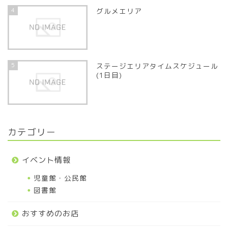
4
グルメエリア
5
ステージエリアタイムスケジュール
(1日目)
カテゴリー
イベント情報
児童館・公民館
図書館
おすすめのお店